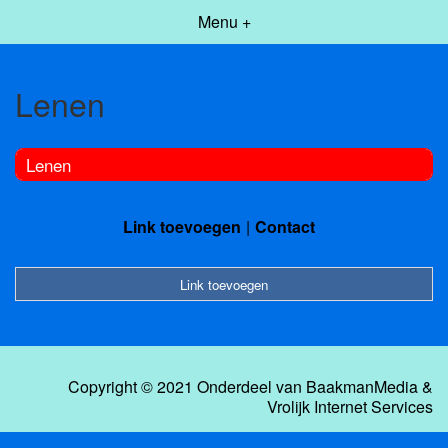
Menu +
Lenen
Lenen
Link toevoegen
Contact
Link toevoegen
Copyright © 2021 Onderdeel van
BaakmanMedia
&
Vrolijk Internet Services